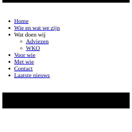
Home
Wie en wat we zijn
Wat doen wij
Adviezen
WKO
Voor wie
Met wie
Contact
Laatste nieuws