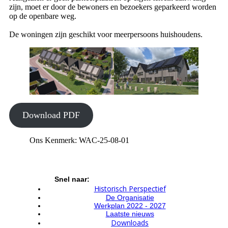
zijn, moet er door de bewoners en bezoekers geparkeerd worden
op de openbare weg.
De woningen zijn geschikt voor meerpersoons huishoudens.
Download PDF
Ons Kenmerk: WAC-25-08-01
Snel naar:
Historisch Perspectief
De Organisatie
Werkplan 2022 - 2027
Laatste nieuws
Downloads