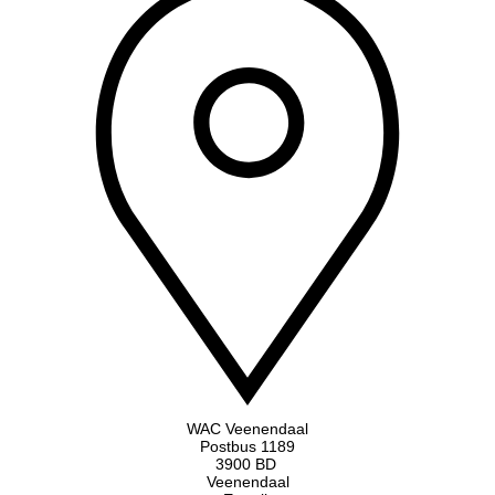
WAC Veenendaal
Postbus 1189
3900 BD
Veenendaal