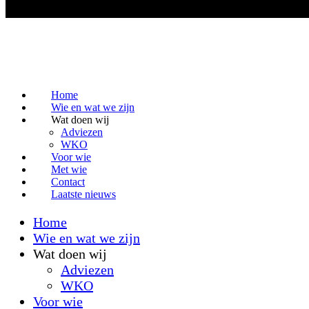
Home
Wie en wat we zijn
Wat doen wij
Adviezen
WKO
Voor wie
Met wie
Contact
Laatste nieuws
Home
Wie en wat we zijn
Wat doen wij
Adviezen
WKO
Voor wie