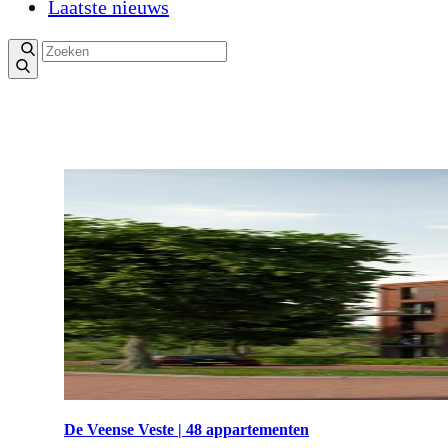
Laatste nieuws
De Veense Veste | 48 appartementen