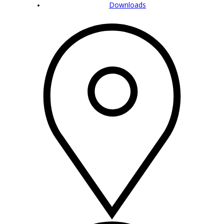
Downloads