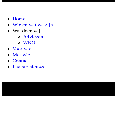
Home
Wie en wat we zijn
Wat doen wij
Adviezen
WKO
Voor wie
Met wie
Contact
Laatste nieuws