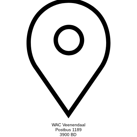
WAC Veenendaal
Postbus 1189
3900 BD