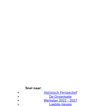
Snel naar:
Historisch Perspectief
De Organisatie
Werkplan 2022 - 2027
Laatste nieuws