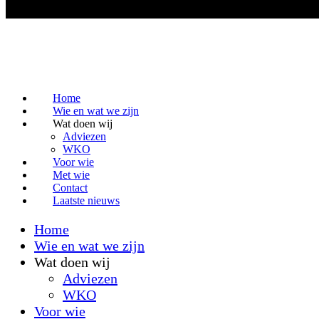
Home
Wie en wat we zijn
Wat doen wij
Adviezen
WKO
Voor wie
Met wie
Contact
Laatste nieuws
Home
Wie en wat we zijn
Wat doen wij
Adviezen
WKO
Voor wie